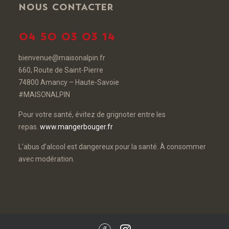
NOUS CONTACTER
04 50 03 03 14
bienvenue@maisonalpin.fr
660, Route de Saint-Pierre
74800 Amancy – Haute-Savoie
#MAISONALPIN
Pour votre santé, évitez de grignoter entre les
repas.
www.mangerbouger.fr
L’abus d’alcool est dangereux pour la santé. À consommer
avec modération.