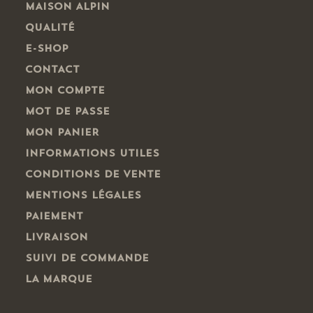
MAISON ALPIN
QUALITÉ
E-SHOP
CONTACT
MON COMPTE
MOT DE PASSE
MON PANIER
INFORMATIONS UTILES
CONDITIONS DE VENTE
MENTIONS LÉGALES
PAIEMENT
LIVRAISON
SUIVI DE COMMANDE
LA MARQUE