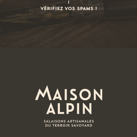
!
VÉRIFIEZ VOS SPAMS !