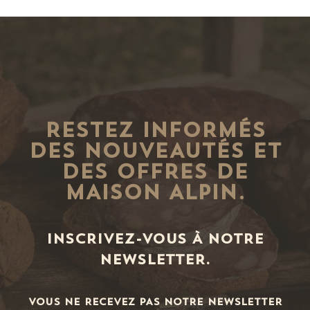
RESTEZ INFORMÉS
DES NOUVEAUTÉS ET
DES OFFRES DE
MAISON ALPIN.
INSCRIVEZ-VOUS À NOTRE
NEWSLETTER.
VOUS NE RECEVEZ PAS NOTRE NEWSLETTER