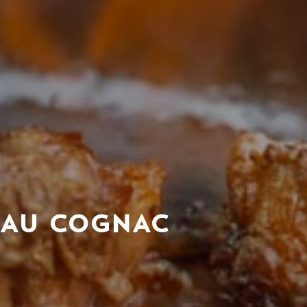
 AU COGNAC