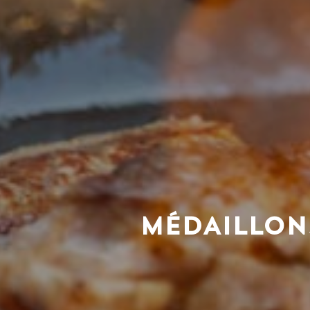
MÉDAILLON