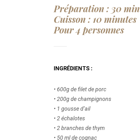
Préparation : 30 min
Cuisson : 10 minutes
Pour 4 personnes
INGRÉDIENTS :
• 600g de filet de porc
• 200g de champignons
• 1 gousse d’ail
• 2 échalotes
• 2 branches de thym
• 50 ml de cognac