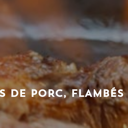
S DE PORC, FLAMBÉS