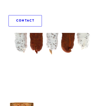
CONTACT