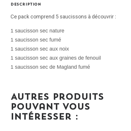
DESCRIPTION
Ce pack comprend 5 saucissons à découvrir :
1 saucisson sec nature
1 saucisson sec fumé
1 saucisson sec aux noix
1 saucisson sec aux graines de fenouil
1 saucisson sec de Magland fumé
Autres produits
pouvant vous
intéresser :