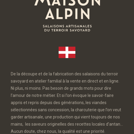
De la découpe et de la fabrication des salaisons du terroir
savoyard en atelier familial à la vente en direct et en ligne.
Ni plus, ni moins. Pas besoin de grands mots pour dire
l’amour de notre métier. Et si l’on évoque le savoir-faire
appris et repris depuis des générations, les viandes
sélectionnées sans concession, la charcuterie que l’on veut
garder artisanale, une production qui vient toujours de nos
mains, les saveurs originelles des recettes locales d’antan…
Aucun doute, chez nous, la qualité est une priorité.