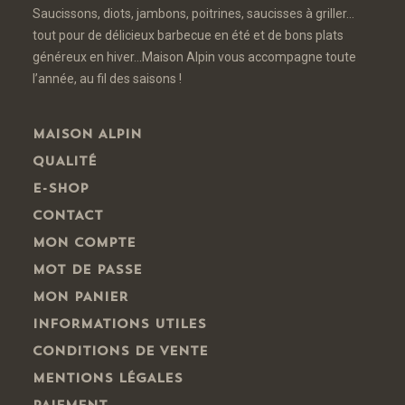
Saucissons, diots, jambons, poitrines, saucisses à griller…
tout pour de délicieux barbecue en été et de bons plats
généreux en hiver…Maison Alpin vous accompagne toute
l’année, au fil des saisons !
MAISON ALPIN
QUALITÉ
E-SHOP
CONTACT
MON COMPTE
MOT DE PASSE
MON PANIER
INFORMATIONS UTILES
CONDITIONS DE VENTE
MENTIONS LÉGALES