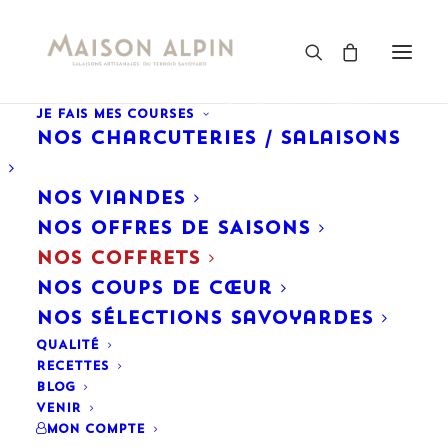
JE FAIS MES COURSES
Nos Charcuteries / Salaisons
Nos Viandes
NOS OFFRES DE SAISONS
NOS COFFRETS
Nos Coups de cœur
Nos Sélections savoyardes
QUALITÉ
RECETTES
BLOG
VENIR
Mon Compte