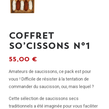
Coffret
So’Cissons N°1
55,00
€
Amateurs de saucissons, ce pack est pour
vous ! Difficile de résister à la tentation de
commander du saucisson, oui, mais lequel ?
Cette sélection de saucissons secs
traditionnels a été imaginée pour vous faciliter