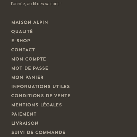
l’année, au fil des saisons !
MAISON ALPIN
QUALITÉ
E-SHOP
CONTACT
MON COMPTE
MOT DE PASSE
MON PANIER
INFORMATIONS UTILES
CONDITIONS DE VENTE
MENTIONS LÉGALES
PAIEMENT
LIVRAISON
SUIVI DE COMMANDE