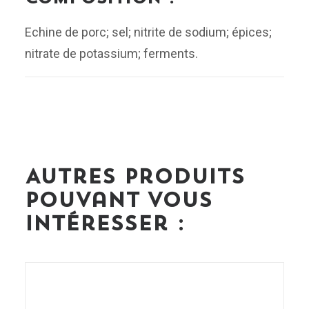
Echine de porc; sel; nitrite de sodium; épices;
nitrate de potassium; ferments.
Autres produits
pouvant vous
intéresser :