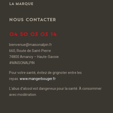
LA MARQUE
NOUS CONTACTER
04 50 03 03 14
bienvenue@maisonalpin.fr
660, Route de Saint-Pierre
74800 Amancy – Haute-Savoie
#MAISONALPIN
Pour votre santé, évitez de grignoter entre les
repas.
www.mangerbouger.fr
L’abus d’alcool est dangereux pour la santé. À consommer
avec modération.