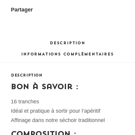
Partager
DESCRIPTION
INFORMATIONS COMPLÉMENTAIRES
DESCRIPTION
Bon à savoir :
16 tranches
Idéal et pratique à sortir pour l’apéritif
Affinage dans notre séchoir traditionnel
Composition :