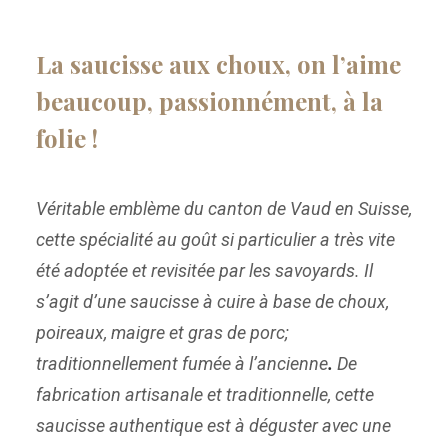
La
saucisse aux choux
, on l’aime
beaucoup, passionnément, à la
folie !
Véritable emblème du canton de Vaud en Suisse,
cette spécialité au goût si particulier a très vite
été adoptée et revisitée par les savoyards. Il
s’agit d’une saucisse à cuire à base de choux,
poireaux, maigre et gras de porc;
traditionnellement fumée à l’ancienne
.
De
fabrication artisanale et traditionnelle, cette
saucisse authentique est à déguster avec une