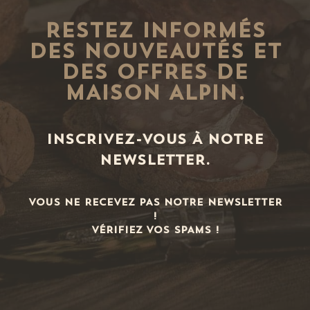
RESTEZ INFORMÉS
DES NOUVEAUTÉS ET
DES OFFRES DE
MAISON ALPIN.
INSCRIVEZ-VOUS À NOTRE
NEWSLETTER.
VOUS NE RECEVEZ PAS NOTRE NEWSLETTER
!
VÉRIFIEZ VOS SPAMS !