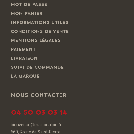
MOT DE PASSE
MON PANIER
INFORMATIONS UTILES
CONDITIONS DE VENTE
MENTIONS LÉGALES
PAIEMENT
LIVRAISON
SUIVI DE COMMANDE
LA MARQUE
NOUS CONTACTER
04 50 03 03 14
bienvenue@maisonalpin.fr
660, Route de Saint-Pierre