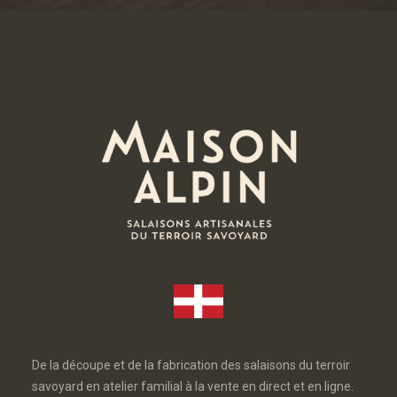
De la découpe et de la fabrication des salaisons du terroir
savoyard en atelier familial à la vente en direct et en ligne.