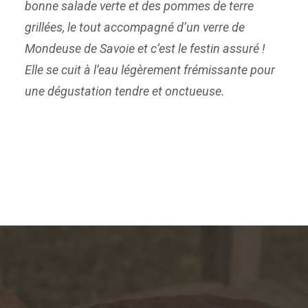
bonne salade verte et des pommes de terre
grillées, le tout accompagné d’un verre de
Mondeuse de Savoie et c’est le festin assuré !
Elle se cuit à l’eau légèrement frémissante pour
une dégustation tendre et onctueuse.