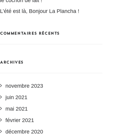
le cochon de lait !
L’été est là, Bonjour La Plancha !
COMMENTAIRES RÉCENTS
ARCHIVES
novembre 2023
juin 2021
mai 2021
février 2021
décembre 2020