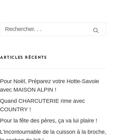
ARTICLES RÉCENTS
Pour Noël, Préparez votre Hotte-Savoie
avec MAISON ALPIN !
Quand CHARCUTERIE rime avec
COUNTRY !
Pour la fête des pères, ça va lui plaire !
L’incontournable de la cuisson à la broche,