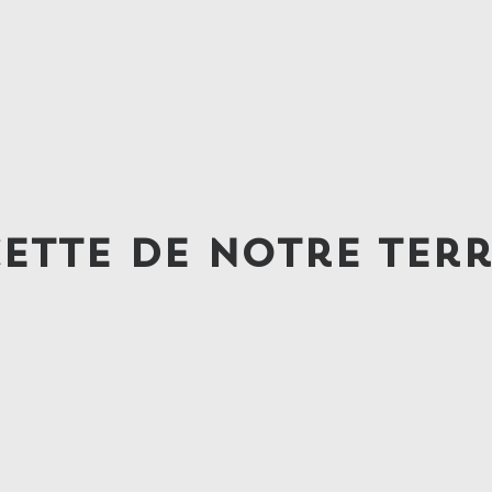
ette de notre ter